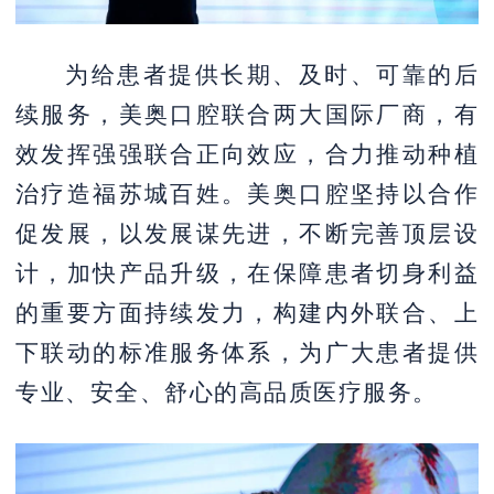
为给患者提供长期、及时、可靠的后
续服务，美奥口腔联合两大国际厂商，有
效发挥强强联合正向效应，合力推动种植
治疗造福苏城百姓。美奥口腔坚持以合作
促发展，以发展谋先进，不断完善顶层设
计，加快产品升级，在保障患者切身利益
的重要方面持续发力，构建内外联合、上
下联动的标准服务体系，为广大患者提供
专业、安全、舒心的高品质医疗服务。