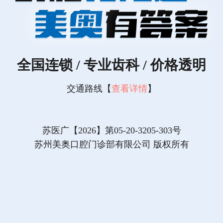
全国连锁 / 专业齿科 / 价格透明
交通路线【
查看详情
】
苏医广【2026】第05-20-3205-303号
苏州美奥口腔门诊部有限公司 版权所有