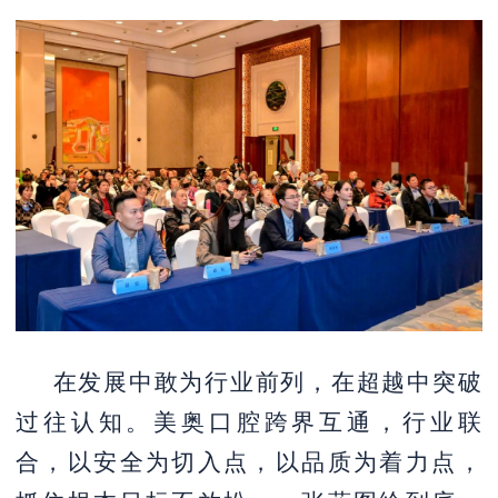
在发展中敢为行业前列，在超越中突破
过往认知。美奥口腔跨界互通，行业联
合，以安全为切入点，以品质为着力点，