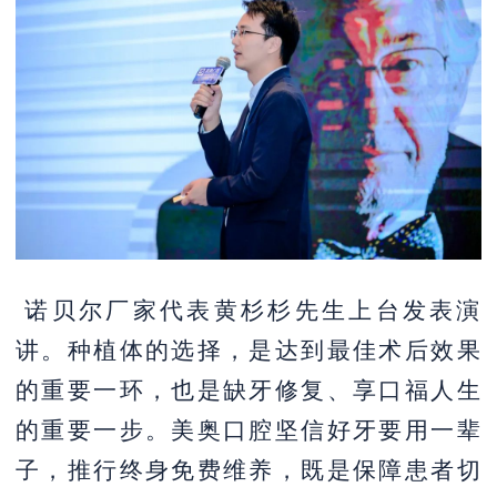
诺贝尔厂家代表黄杉杉先生上台发表演
讲。种植体的选择，
是达到最佳术后效果
的重要一环，也是缺牙修复、享口福人生
的重要一步
。美奥口腔坚信好牙要用一辈
子
，推行终身免费维养，既是保障患者切