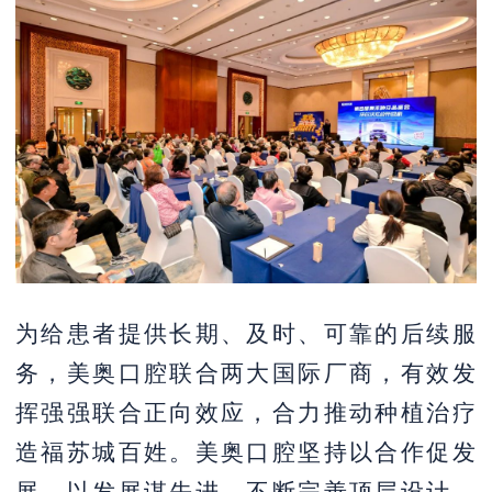
为给患者提供长期、及时、可靠的后续服
务，美奥口腔联合两大国际厂商，有效发
挥强强联合正向效应，合力推动种植治疗
造福苏城百姓。美奥口腔坚持以合作促发
展，以发展谋先进，不断完善顶层设计，