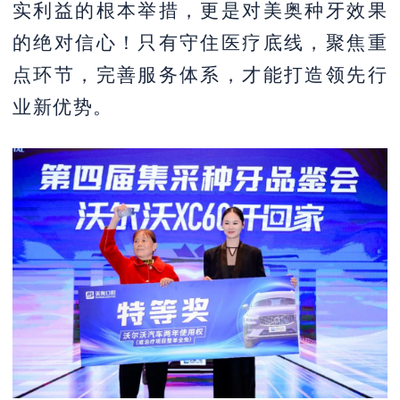
实利益的根本举措，更是对美奥种牙效果
的绝对信心！只有守住医疗底线，聚焦重
点环节，完善服务体系，才能打造领先行
业新优势。