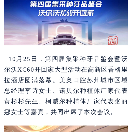
10月25日，第四届集采种牙品鉴会暨沃
尔沃XC60开回家大型活动在高新区香格里
拉酒店圆满落幕。美奥口腔苏州城市区域
总经理李诗女士、诺贝尔种植体厂家代表
黄杉杉先生、柯威尔种植体厂家代表张丽
娜女士等嘉宾，共同出席了本次会议。