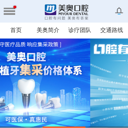
首页
美奥简介
诊疗团队
交通路线