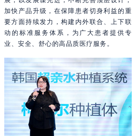
加快产品升级，在保障患者切身利益的重
要方面持续发力，构建内外联合、上下联
动的标准服务体系，为广大患者提供专
业、安全、舒心的高品质医疗服务。