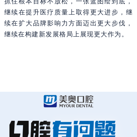
抓住根本目标不放松，一张蓝图绘到底，
继续在提升医疗质量上取得更大进步，继
续在扩大品牌影响力方面迈出更大步伐，
继续在构建新发展格局上展现更大作为。