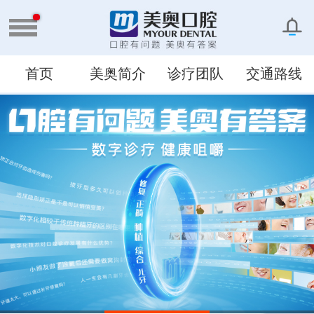
首页
美奥简介
诊疗团队
交通路线