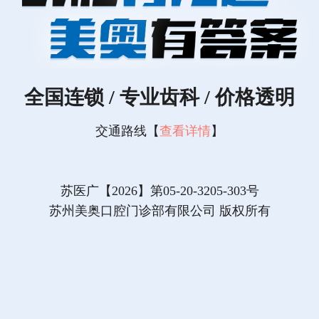
全国连锁 / 专业齿科 / 价格透明
交通路线【
查看详情
】
苏医广【2026】第05-20-3205-303号
苏州美奥口腔门诊部有限公司 版权所有