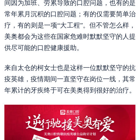
间因为加班、劳累导致的口腔问题，也有的是
常年累月沉积的口腔问题；有的仅需要简单治
疗，有的则是一项“大工程”。但不管怎么样，
美奥都会为这些在国家危难时默默坚守的人提
供尽可能的口腔健康援助。
来自太仓的柯女士也是这样一位默默坚守的抗
疫英雄，疫情期间一直坚守在岗位一线，其常
年累计的牙疾终于可在美奥得到很好的治疗。