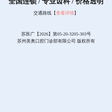
全国连锁 / 专业齿科 / 价格透明
交通路线【
查看详情
】
苏医广【2026】第05-20-3205-303号
苏州美奥口腔门诊部有限公司 版权所有