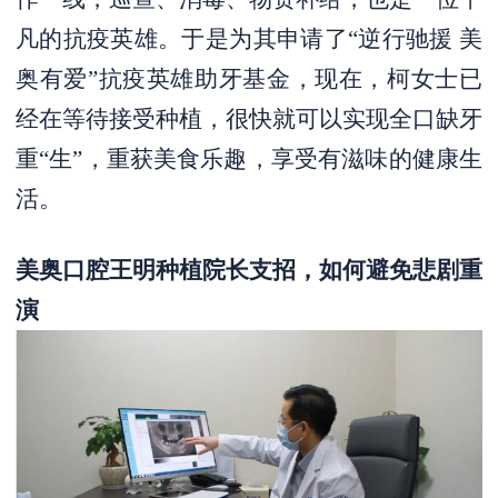
凡的抗疫英雄。于是为其申请了“逆行驰援 美
奥有爱”抗疫英雄助牙基金，现在，柯女士已
经在等待接受种植，很快就可以实现全口缺牙
重“生”，重获美食乐趣，享受有滋味的健康生
活。
美奥口腔王明种植院长支招，如何避免悲剧重
演