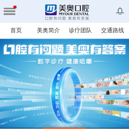
首页
美奥简介
诊疗团队
交通路线