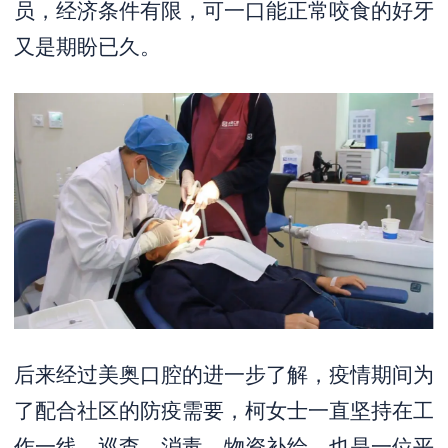
员，经济条件有限，可一口能正常咬食的好牙
又是期盼已久。
后来经过美奥口腔的进一步了解，疫情期间为
了配合社区的防疫需要，柯女士一直坚持在工
作一线，巡查、消毒、物资补给，也是一位平