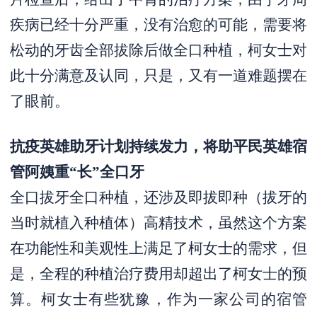
疾病已经十分严重，没有治愈的可能，需要将
松动的牙齿全部拔除后做全口种植，柯女士对
此十分满意及认同，只是，又有一道难题摆在
了眼前。
抗疫英雄助牙计划持续发力，将助平民英雄宿
管阿姨重“长”全口牙
全口拔牙全口种植，还涉及即拔即种（拔牙的
当时就植入种植体）高精技术，虽然这个方案
在功能性和美观性上满足了柯女士的需求，但
是，全程的种植治疗费用却超出了柯女士的预
算。柯女士有些犹豫，作为一家公司的宿管