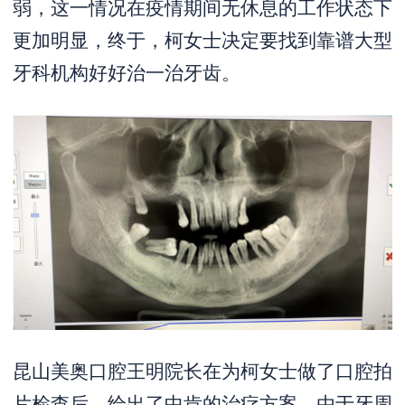
弱，这一情况在疫情期间无休息的工作状态下
更加明显，终于，柯女士决定要找到靠谱大型
牙科机构好好治一治牙齿。
昆山美奥口腔王明院长在为柯女士做了口腔拍
片检查后，给出了中肯的治疗方案，由于牙周