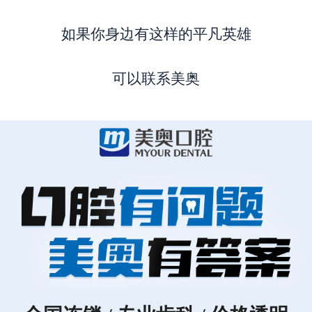
如果你身边有这样的平凡英雄
可以联系美奥