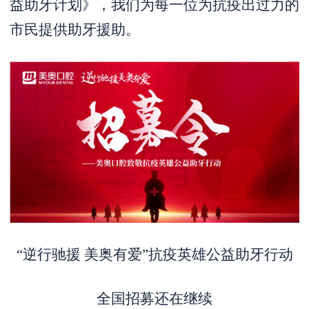
益助牙计划》，我们为每一位为抗疫出过力的
市民提供助牙援助。
“逆行驰援 美奥有爱”抗疫英雄公益助牙行动
全国招募还在继续