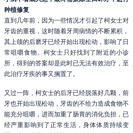
种植修复
直到几年前，因为一些情况才引起了柯女士对
牙齿的重视，这时随着牙周病情的不断累积，
其上颌的后磨牙已经开始出现松动，影响了日
常咀嚼食物。柯女士只好找到了附近的小诊
所，得到的答案却是此时已无法有效治疗，至
此治疗牙疾的事又搁置了。
又过一阵，柯女士的后牙已经脱落好几颗，前
牙也开始出现松动，牙齿的不给力造成食物不
能充分咀嚼，进而加重了肠胃的消化负担，已
经严重影响到了正常生活，身体体质持续变