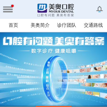
首页
美奥简介
诊疗团队
交通路线