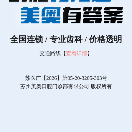
全国连锁 / 专业齿科 / 价格透明
交通路线【
查看详情
】
苏医广【2026】第05-20-3205-303号
苏州美奥口腔门诊部有限公司 版权所有