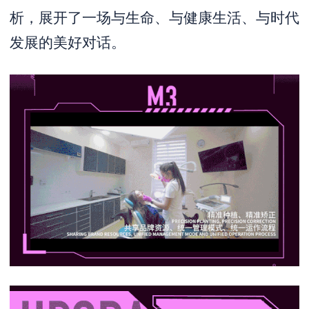
析，展开了一场与生命、与健康生活、与时代
发展的美好对话。