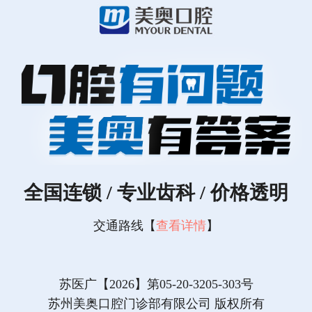
全国连锁 / 专业齿科 / 价格透明
交通路线【
查看详情
】
苏医广【2026】第05-20-3205-303号
苏州美奥口腔门诊部有限公司 版权所有