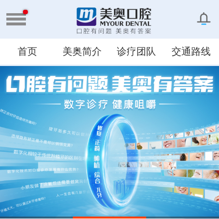
首页
美奥简介
诊疗团队
交通路线