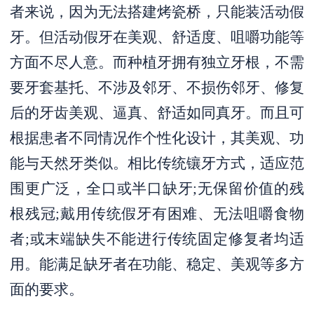
者来说，因为无法搭建烤瓷桥，只能装活动假
牙。但活动假牙在美观、舒适度、咀嚼功能等
方面不尽人意。而种植牙拥有独立牙根，不需
要牙套基托、不涉及邻牙、不损伤邻牙、修复
后的牙齿美观、逼真、舒适如同真牙。而且可
根据患者不同情况作个性化设计，其美观、功
能与天然牙类似。相比传统镶牙方式，适应范
围更广泛，全口或半口缺牙;无保留价值的残
根残冠;戴用传统假牙有困难、无法咀嚼食物
者;或末端缺失不能进行传统固定修复者均适
用。能满足缺牙者在功能、稳定、美观等多方
面的要求。