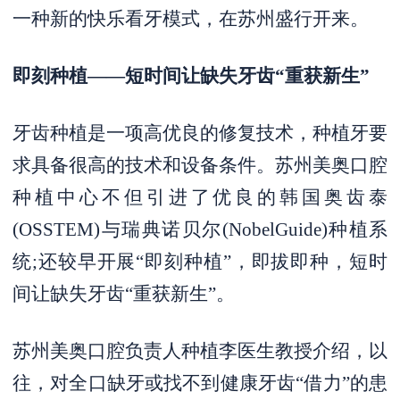
一种新的快乐看牙模式，在苏州盛行开来。
即刻种植——短时间让缺失牙齿“重获新生”
牙齿种植是一项高优良的修复技术，种植牙要
求具备很高的技术和设备条件。苏州美奥口腔
种植中心不但引进了优良的韩国奥齿泰
(OSSTEM)与瑞典诺贝尔(NobelGuide)种植系
统;还较早开展“即刻种植”，即拔即种，短时
间让缺失牙齿“重获新生”。
苏州美奥口腔负责人种植李医生教授介绍，以
往，对全口缺牙或找不到健康牙齿“借力”的患