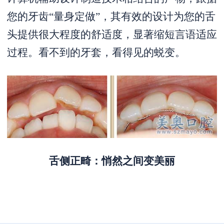
您的牙齿“量身定做”，其有效的设计为您的舌
头提供很大程度的舒适度，显著缩短言语适应
过程。看不到的牙套，看得见的蜕变。
舌侧正畸：悄然之间变美丽