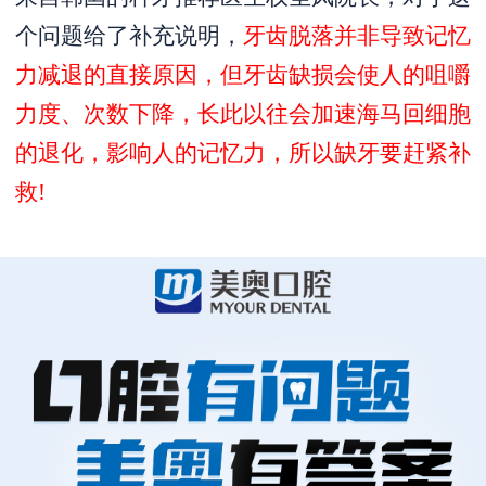
个问题给了补充说明，
牙齿脱落并非导致记忆
力减退的直接原因，但牙齿缺损会使人的咀嚼
力度、次数下降，长此以往会加速海马回细胞
的退化，影响人的记忆力，所以缺牙要赶紧补
救!