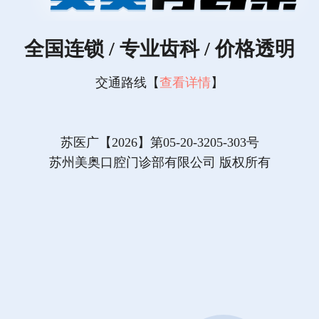
全国连锁 / 专业齿科 / 价格透明
交通路线【
查看详情
】
苏医广【2026】第05-20-3205-303号
苏州美奥口腔门诊部有限公司 版权所有