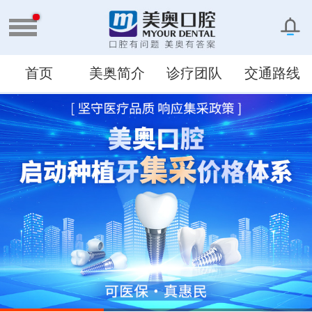
首页
美奥简介
诊疗团队
交通路线