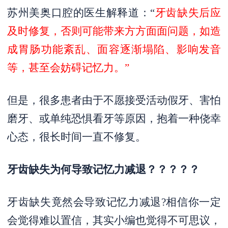
苏州美奥口腔的医生解释道：“
牙齿缺失后应
及时修复，否则可能带来方方面面问题，如造
成胃肠功能紊乱、面容逐渐塌陷、影响发音
等，甚至会妨碍记忆力。”
但是，很多患者由于不愿接受活动假牙、害怕
磨牙、或单纯恐惧看牙等原因，抱着一种侥幸
心态，很长时间一直不修复。
牙齿缺失为何导致记忆力减退？？？？？
牙齿缺失竟然会导致记忆力减退?相信你一定
会觉得难以置信，其实小编也觉得不可思议，