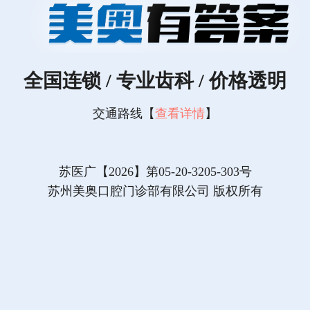
全国连锁 / 专业齿科 / 价格透明
交通路线【
查看详情
】
苏医广【2026】第05-20-3205-303号
苏州美奥口腔门诊部有限公司 版权所有