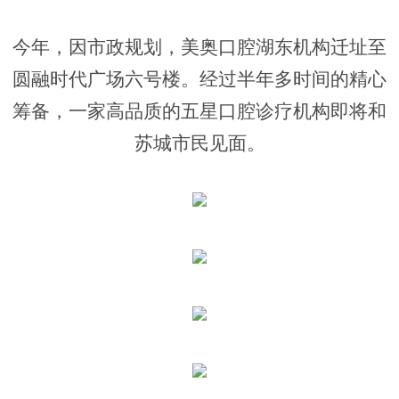
今年，因市政规划，美奥口腔湖东机构迁址至
圆融时代广场六号楼。经过半年多时间的精心
筹备，一家高品质的五星口腔诊疗机构即将和
苏城市民见面。