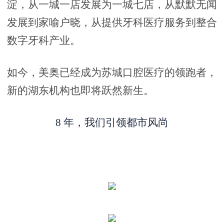
淀，从一城一店发展为一城七店，从默默无闻
发展到家喻户晓，从提供牙科医疗服务到整合
数字牙科产业。
如今，美奥已经成为苏城口腔医疗的领跑者，
新的湖东机构也即将跃然新生。
8 年，我们引领都市风尚