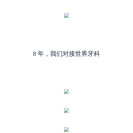
8 年，我们对接世界牙科