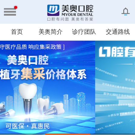
首页
美奥简介
诊疗团队
交通路线