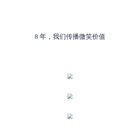
8 年，我们传播微笑价值