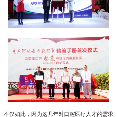
不仅如此，因为这几年对口腔医疗人才的需求