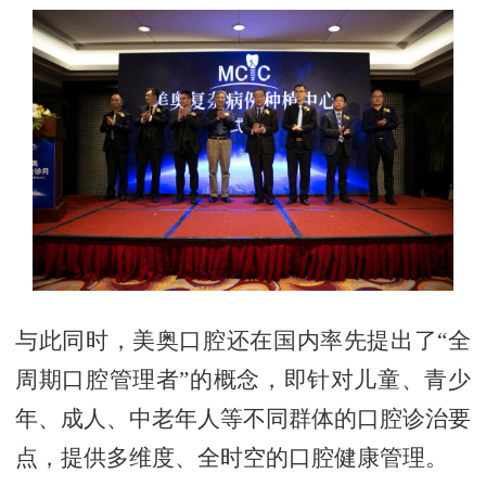
与此同时，美奥口腔还在国内率先提出了“全
周期口腔管理者”的概念，即针对儿童、青少
年、成人、中老年人等不同群体的口腔诊治要
点，提供多维度、全时空的口腔健康管理。