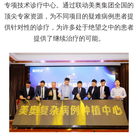
专项技术诊疗中心。通过联动美奥集团全国的
顶尖专家资源，为不同项目的疑难病例患者提
供针对性的诊疗，为许多处于绝望之中的患者
提供了继续治疗的可能。