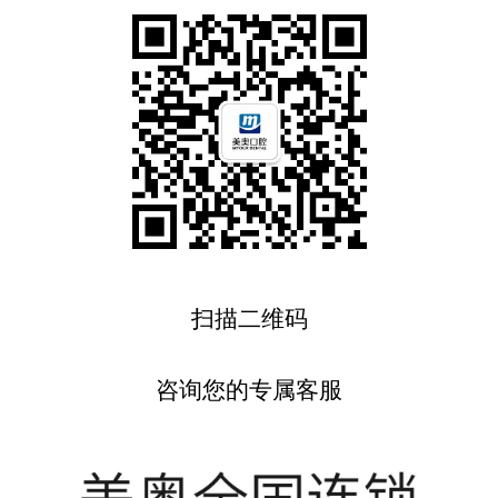
扫描二维码
咨询您的专属客服