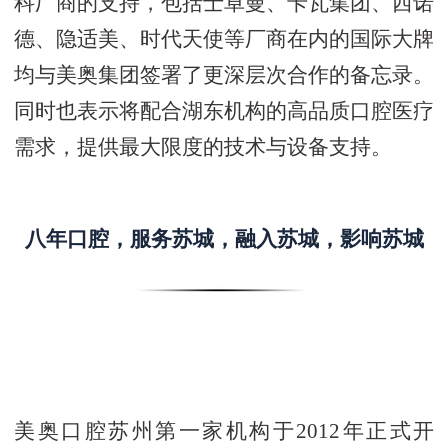
科厂商的支持，包括士卓曼、卡瓦集团、西诺
德、隐适美、时代天使等厂商在内的国际大牌
均与美奥集团签署了更深层次合作的备忘录。
同时也表示将配合湖东机构的高品质口腔医疗
需求，提供最大限度的技术与设备支持。
八年口腔，服务苏城，融入苏城，影响苏城
美奥口腔苏州第一家机构于2012年正式开