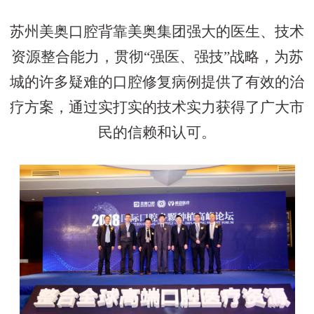
苏州美奥口腔背靠美奥集团强大的医生、技术
资源整合能力，贯彻“强医、强技”战略，为苏
城的许多疑难的口腔修复病例提供了有效的治
疗方案，通过实打实的技术实力获得了广大市
民的信赖和认可。