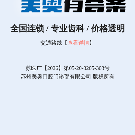
全国连锁 / 专业齿科 / 价格透明
交通路线【
查看详情
】
苏医广【2026】第05-20-3205-303号
苏州美奥口腔门诊部有限公司 版权所有