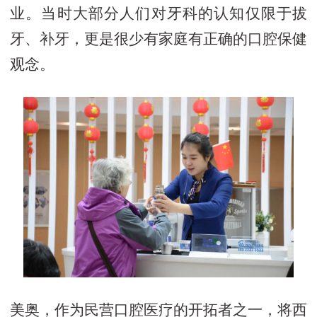
业。当时大部分人们对牙科的认知仅限于拔
牙、补牙，更是很少有家庭有正确的口腔保健
观念。
美奥，作为民营口腔医疗的开拓者之一，将西