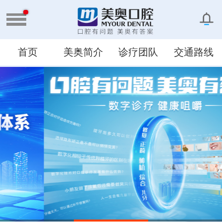
首页
美奥简介
诊疗团队
交通路线