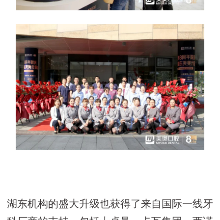
湖东机构的盛大升级也获得了来自国际一线牙