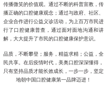
传播微笑的价值观。通过不断的科普宣教，传
播正确的口腔健康观念；通过与政府、社区、
企业合作进行公益义诊活动，为上百万市民进
行了口腔健康普查，通过面对面地沟通和讲
解，大大提升了市民的口腔健康保护意识。
品质，不断攀登；服务，精益求精；公益，全
民共享。在后疫情时代，美奥口腔深深懂得，
只有坚持品质才能长效成长，一步一步，坚定
地朝中国口腔健康第一品牌迈进！