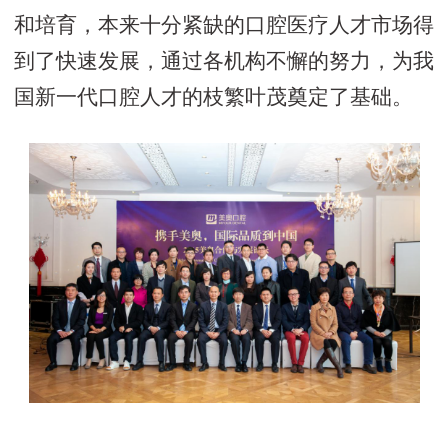
和培育，本来十分紧缺的口腔医疗人才市场得
到了快速发展，通过各机构不懈的努力，为我
国新一代口腔人才的枝繁叶茂奠定了基础。