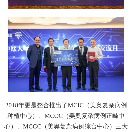
2018年更是整合推出了MCIC（美奥复杂病例
种植中心）、MCOC（美奥复杂病例正畸中
心）、MCGC（美奥复杂病例综合中心）三大