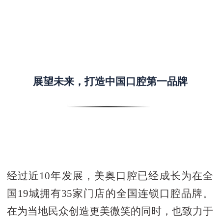
展望未来，打造中国口腔第一品牌
经过近10年发展，美奥口腔已经成长为在全
国19城拥有35家门店的全国连锁口腔品牌。
在为当地民众创造更美微笑的同时，也致力于