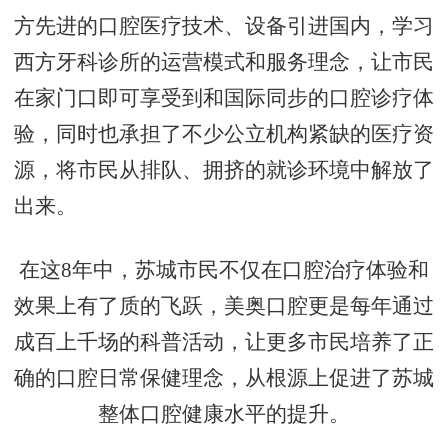
方先进的口腔医疗技术、设备引进国内，学习
西方牙科诊所的运营模式和服务理念，让市民
在家门口即可享受到和国际同步的口腔诊疗体
验，同时也承担了不少公立机构紧缺的医疗资
源，将市民从排队、拥挤的就诊环境中解放了
出来。
在这8年中，苏城市民不仅在口腔治疗体验和
效果上有了质的飞跃，美奥口腔更是每年通过
成百上千场的科普活动，让更多市民培养了正
确的口腔日常保健理念，从根源上促进了苏城
整体口腔健康水平的提升。