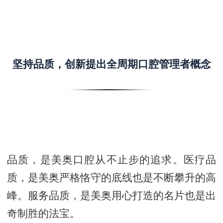
坚持品质，创新提出全周期口腔管理者概念
品质，是美奥口腔从不止步的追求。医疗品
质，是美奥严格恪守的底线也是不断攀升的高
峰。服务品质，是美奥用心打造的名片也是出
奇制胜的法宝。